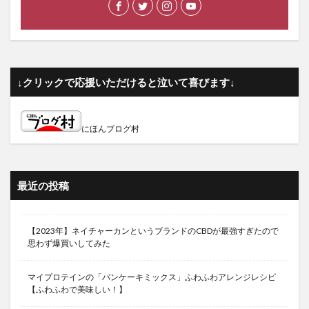
↓クリックで応援いただけると泣いて喜びます↓
にほんブログ村
最近の投稿
【2023年】ネイチャーカンというブランドのCBDが最強すぎたので
思わず爆買いしてみた
マイプロテインの「パンケーキミックス」ふわふわアレンジレシピ
【ふわふわで美味しい！】