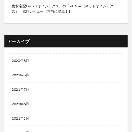
食材宅配Oisix（オイシックス）の「kitOisix（キットオイシック
ス）」感想レビュー【本当に簡単！】
アーカイブ
2023年8月
2021年8月
2021年7月
2021年6月
2021年5月