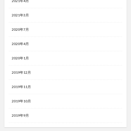
2021年4月
2021年3月
2020年7月
2020年4月
2020年1月
2019年12月
2019年11月
2019年10月
2019年9月