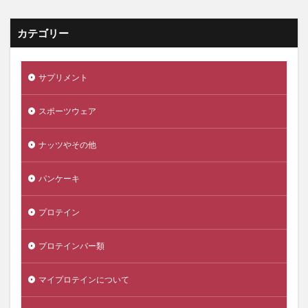
カテゴリー
サプリメント
スポーツウェア
ナッツやその他
パンケーキ
プロテイン
プロテインバー類
マイプロテインについて