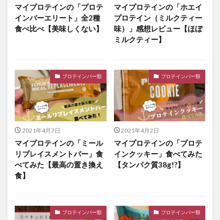
マイプロテインの「プロテ
マイプロテインの「ホエイ
インバーエリート」全2種
プロテイン（ミルクティー
食べ比べ【美味しくない】
味）」感想レビュー【ほぼ
ミルクティー】
プロテインバー類
プロテインバー類
2021年4月7日
2021年4月2日
マイプロテインの「ミール
マイプロテインの「プロテ
リプレイスメントバー」食
インクッキー」食べてみた
べてみた【最高の置き換え
【タンパク質38g!?】
食】
プロテインバー類
プロテインバー類