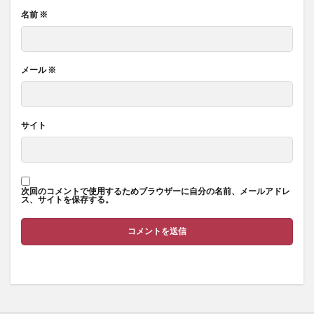
名前
※
メール
※
サイト
次回のコメントで使用するためブラウザーに自分の名前、メールアドレ
ス、サイトを保存する。