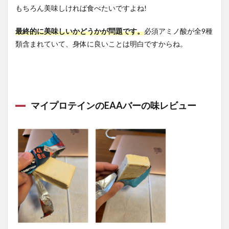
もちろん美味しければ食べたいですよね!
最終的に美味しいかどうかが問題です。
必須アミノ酸が全9種
類含まれていて、身体に良いことは明白ですからね。
マイプロテインのEAAバーの味レビュー