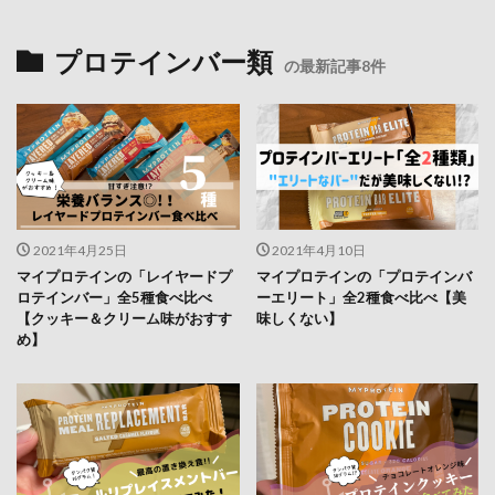
プロテインバー類
の最新記事8件
2021年4月25日
2021年4月10日
マイプロテインの「レイヤードプ
マイプロテインの「プロテインバ
ロテインバー」全5種食べ比べ
ーエリート」全2種食べ比べ【美
【クッキー＆クリーム味がおすす
味しくない】
め】