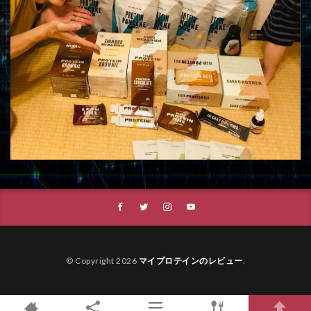
© Copyright 2026
マイプロテインのレビュー
.