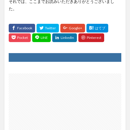
それでは、ここまでお読みいただきありがとうございまし
た。