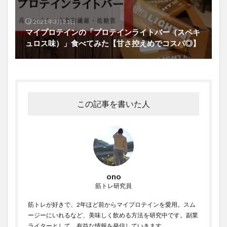
2021年3月31日
マイプロテインの「プロテインライトバー（スペキ
ュロス味）」食べてみた【甘さ控えめでコスパ◎】
この記事を書いた人
ono
筋トレ研究員
筋トレが好きで、2年ほど前からマイプロテインを愛用。スム
ージーにいれるなど、美味しく飲める方法を研究中です。副業
ライターとして、有益な情報を発信していきます。