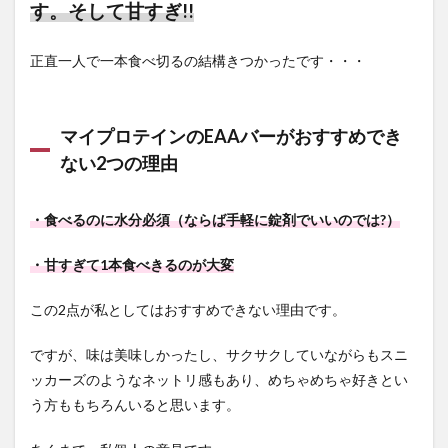
す。そして甘すぎ!!
正直一人で一本食べ切るの結構きつかったです・・・
マイプロテインのEAAバーがおすすめでき
ない2つの理由
・食べるのに水分必須（ならば手軽に錠剤でいいのでは?）
・甘すぎて1本食べきるのが大変
この2点が私としてはおすすめできない理由です。
ですが、味は美味しかったし、サクサクしていながらもスニ
ッカーズのようなネットリ感もあり、めちゃめちゃ好きとい
う方ももちろんいると思います。