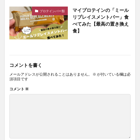
マイプロテインの「ミール
プロテインバー類
リプレイスメントバー」食
べてみた【最高の置き換え
食】
コメントを書く
メールアドレスが公開されることはありません。
※
が付いている欄は必
須項目です
コメント
※