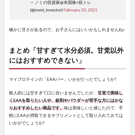
— ノミの投資家@米国株×筋トレ
(@nomi_investor)
February 20, 2021
確かに甘さがあるので、お子さんにはいいかもしれませんね♪
まとめ「甘すぎて水分必須。甘党以外
にはおすすめできない」
マイプロテインの「EAAバー」いかがだったでしょうか?
個人的には甘すぎて口に合いませんでしたが、
甘党で美味し
くEAAを取りたい人や、錠剤やパウダーが苦手な方にはかな
りおすすめしたい商品です。
味は美味しいと感じたので、手
軽にEAAが摂取できるサプリメントとして取り入れてみては
いかがでしょうか?