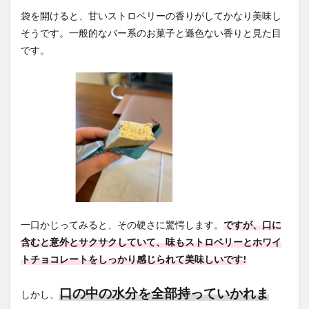
袋を開けると、甘いストロベリーの香りがしてかなり美味し
そうです。一般的なバー系のお菓子と遜色ない香りと見た目
です。
一口かじってみると、その硬さに驚愕します。
ですが、口に
含むと意外とサクサクしていて、味もストロベリーとホワイ
トチョコレートをしっかり感じられて美味しいです!
口の中の水分を全部持っていかれま
しかし、