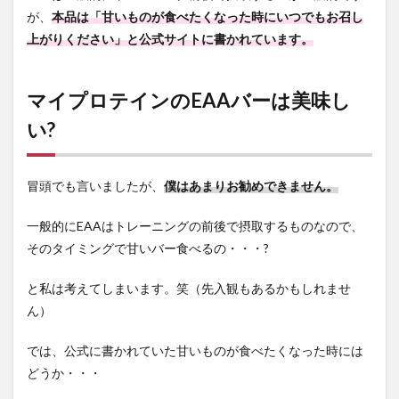
が、
本品は「甘いものが食べたくなった時にいつでもお召し
上がりください」と公式サイトに書かれています。
マイプロテインのEAAバーは美味し
い?
冒頭でも言いましたが、
僕はあまりお勧めできません。
一般的にEAAはトレーニングの前後で摂取するものなので、
そのタイミングで甘いバー食べるの・・・?
と私は考えてしまいます。笑（先入観もあるかもしれませ
ん）
では、公式に書かれていた甘いものが食べたくなった時には
どうか・・・