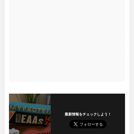
最新情報をチェックしよう！