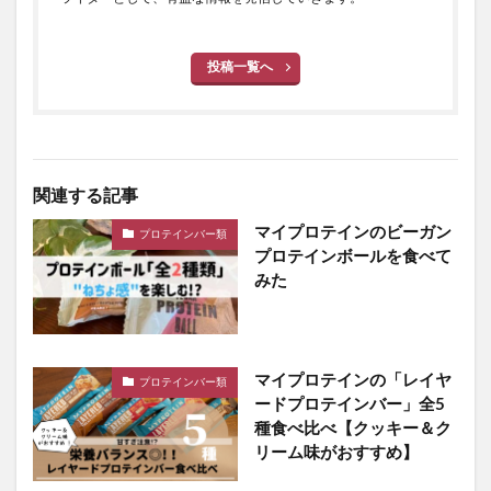
投稿一覧へ
関連する記事
マイプロテインのビーガン
プロテインバー類
プロテインボールを食べて
みた
マイプロテインの「レイヤ
プロテインバー類
ードプロテインバー」全5
種食べ比べ【クッキー＆ク
リーム味がおすすめ】