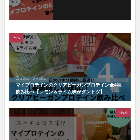
Prev
2021年3月28日
マイプロテインのクリアビーガンプロテイン全4種
飲み比べ【レモン＆ライム味がダントツ】
Next