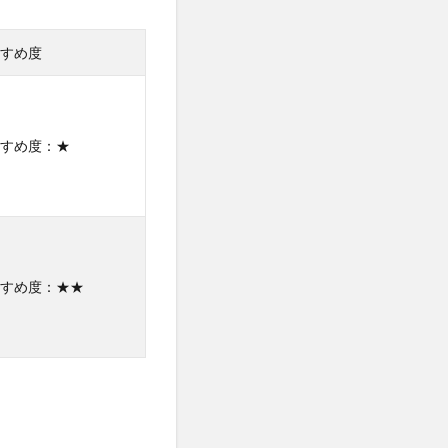
すめ度
すめ度：★
すめ度：★★