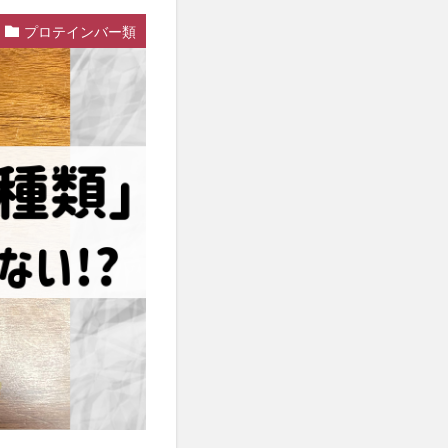
プロテインバー類