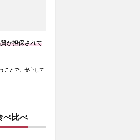
品質が担保されて
うことで、安心して
食べ比べ