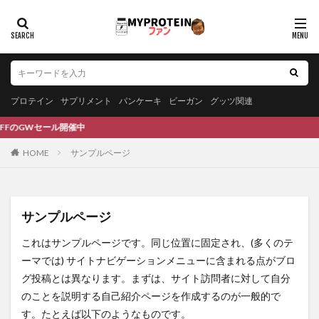
プロテイン
サプリメント
パンケーキ
ビーガン
グッツ関連
FのGWセール開催中
HOME
サンプルページ
サンプルページ
これはサンプルページです。同じ位置に固定され、(多くのテ
ーマでは) サイトナビゲーションメニューに含まれる点がブロ
グ投稿とは異なります。まずは、サイト訪問者に対して自分
のことを説明する自己紹介ページを作成するのが一般的で
す。たとえば以下のようなものです。