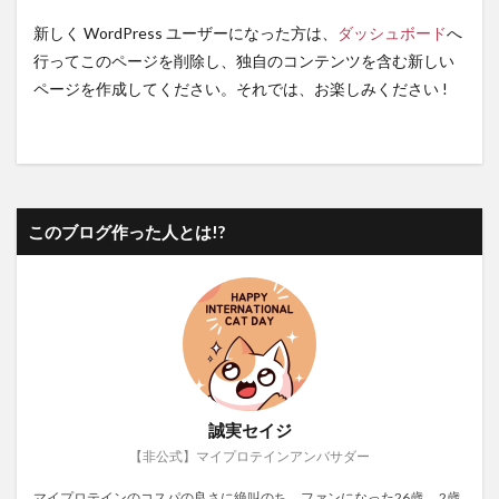
新しく WordPress ユーザーになった方は、
ダッシュボード
へ
行ってこのページを削除し、独自のコンテンツを含む新しい
ページを作成してください。それでは、お楽しみください !
このブログ作った人とは!?
誠実セイジ
【非公式】マイプロテインアンバサダー
マイプロテインのコスパの良さに絶叫のち、ファンになった26歳。 2歳