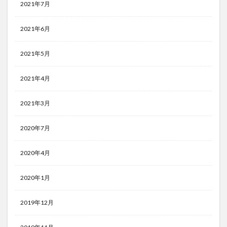
2021年7月
2021年6月
2021年5月
2021年4月
2021年3月
2020年7月
2020年4月
2020年1月
2019年12月