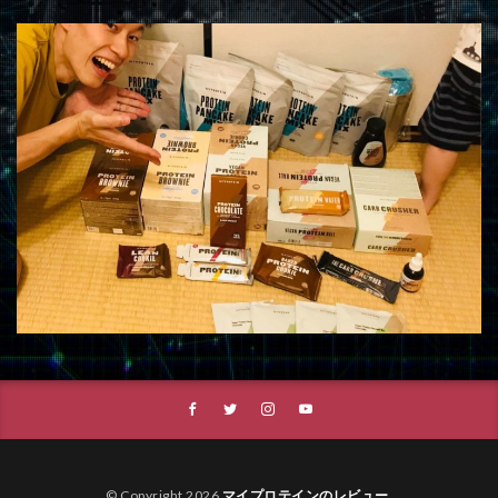
© Copyright 2026
マイプロテインのレビュー
.