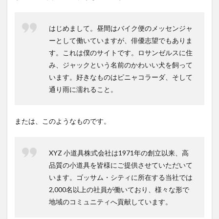
はじめまして。昼間はバイク便のメッセンジャ
ーとして働いていますが、俳優志望でもありま
す。これは僕のサイトです。ロサンゼルスに住
み、ジャックという名前のかわいい犬を飼って
います。好きなものはピニャコラーダ、そして
通り雨に濡れること。
または、このようなものです。
XYZ 小道具株式会社は1971年の創立以来、高
品質の小道具を皆様にご提供させていただいて
います。ゴッサム・シティに所在する当社では
2,000名以上の社員が働いており、様々な形で
地域のコミュニティへ貢献しています。