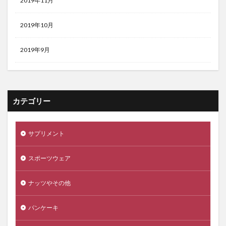
2019年11月
2019年10月
2019年9月
カテゴリー
サプリメント
スポーツウェア
ナッツやその他
パンケーキ